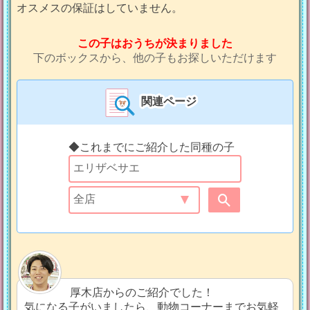
オスメスの保証はしていません。
この子はおうちが決まりました
下のボックスから、他の子もお探しいただけます
関連ページ
◆これまでにご紹介した同種の子
厚木店からのご紹介でした！
気になる子がいましたら、動物コーナーまでお気軽