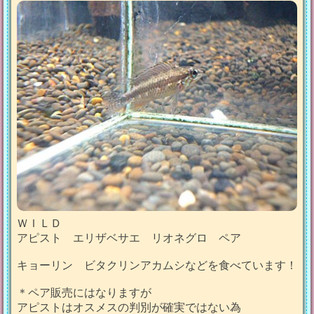
ＷＩＬＤ
アピスト エリザベサエ リオネグロ ペア
キョーリン ビタクリンアカムシなどを食べています！
＊ペア販売にはなりますが
アピストはオスメスの判別が確実ではない為