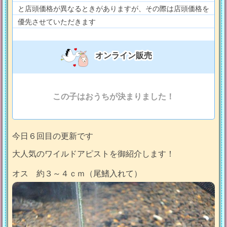
と店頭価格が異なるときがありますが、その際は店頭価格を
優先させていただきます
オンライン販売
この子はおうちが決まりました！
今日６回目の更新です
大人気のワイルドアピストを御紹介します！
オス 約３～４ｃｍ（尾鰭入れて）