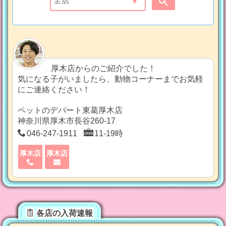
厚木店からのご紹介でした！
気になる子がいましたら、動物コーナーまでお気軽
にご連絡ください！
ペットのデパート東葛厚木店
神奈川県厚木市長谷260-17
046-247-1911
11-19時
厚木店
厚木店
各店の入荷速報