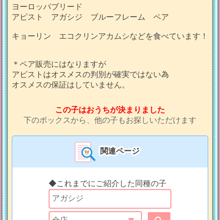
ヨーロッパブリード
アピスト アガシジ ブルーフレーム ペア
キョーリン エコクリンアカムシなどを食べています！
＊ペア販売にはなりますが
アピストはオスメスの判別が確実ではない為
オスメスの保証はしていません。
この子はおうちが決まりました
下のボックスから、他の子もお探しいただけます
関連ページ
◆これまでにご紹介した同種の子