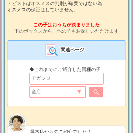
アピストはオスメスの判別が確実ではない為
オスメスの保証はしていません。
この子はおうちが決まりました
下のボックスから、他の子もお探しいただけます
関連ページ
◆これまでにご紹介した同種の子
厚木店からのご紹介でした！