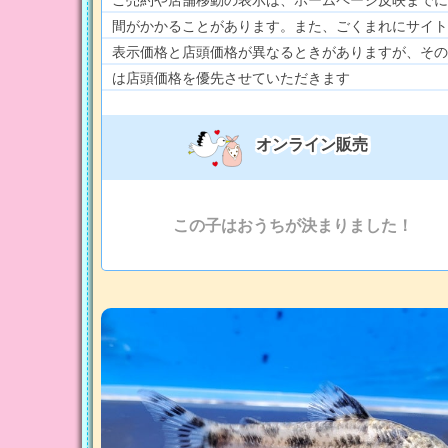
間がかかることがあります。また、ごくまれにサイト
表示価格と店頭価格が異なるときがありますが、その
は店頭価格を優先させていただきます
オンライン販売
この子はおうちが決まりました！