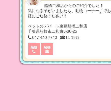
船橋二和店からのご紹介でした！
気になる子がいましたら、動物コーナーまでお
軽にご連絡ください！
ペットのデパート東葛船橋二和店
千葉県船橋市二和東6-30-25
047-440-7740
11-19時
船橋
船橋