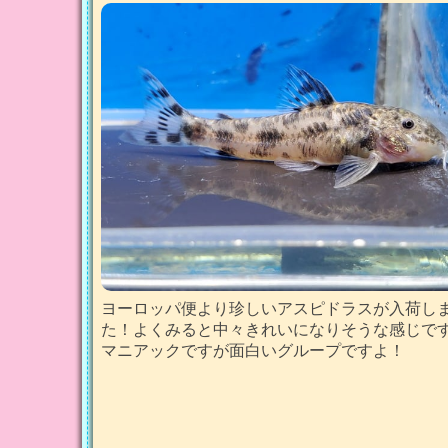
ヨーロッパ便より珍しいアスピドラスが入荷し
た！よくみると中々きれいになりそうな感じで
マニアックですが面白いグループですよ！