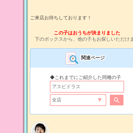
ご来店お待ちしております！
この子はおうちが決まりました
下のボックスから、他の子もお探しいただけ
関連ページ
◆これまでにご紹介した同種の子