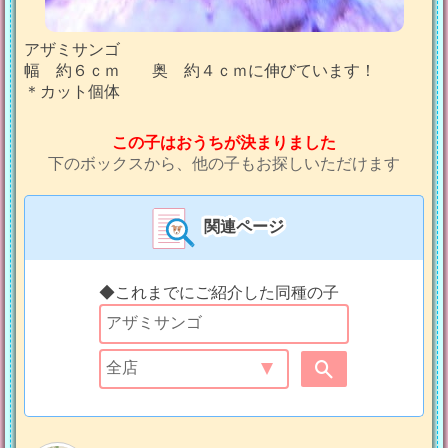
アザミサンゴ
幅 約６ｃｍ 奥 約４ｃｍに伸びています！
＊カット個体
この子はおうちが決まりました
下のボックスから、他の子もお探しいただけます
関連ページ
◆これまでにご紹介した同種の子