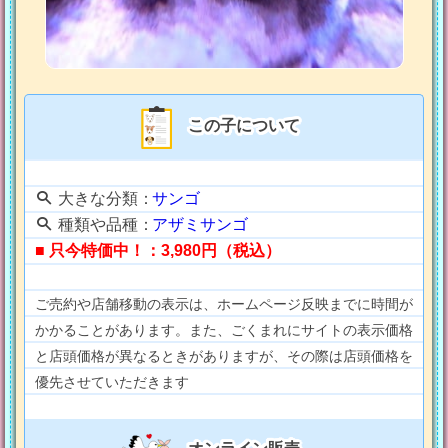
この子について
大きな分類：
サンゴ
種類や品種：
アザミサンゴ
■ 只今特価中！：3,980円（税込）
ご売約や店舗移動の表示は、ホームページ反映までに時間が
かかることがあります。また、ごくまれにサイトの表示価格
と店頭価格が異なるときがありますが、その際は店頭価格を
優先させていただきます