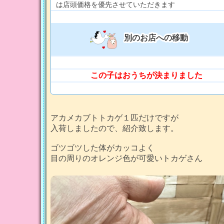
は店頭価格を優先させていただきます
別のお店への移動
この子はおうちが決まりました
アカメカブトトカゲ１匹だけですが
入荷しましたので、紹介致します。
ゴツゴツした体がカッコよく
目の周りのオレンジ色が可愛いトカゲさん