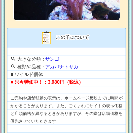
この子について
大きな分類：
サンゴ
種類や品種：
アカバナトサカ
■ ワイルド個体
■ 只今特価中！：3,980円（税込）
ご売約や店舗移動の表示は、ホームページ反映までに時間が
かかることがあります。また、ごくまれにサイトの表示価格
と店頭価格が異なるときがありますが、その際は店頭価格を
優先させていただきます