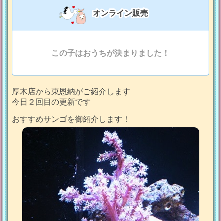
オンライン販売
この子はおうちが決まりました！
厚木店から東恩納がご紹介します
今日２回目の更新です
おすすめサンゴを御紹介します！