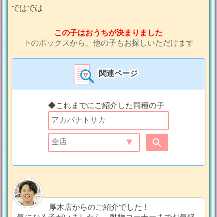
ではでは
この子はおうちが決まりました
下のボックスから、他の子もお探しいただけます
関連ページ
◆これまでにご紹介した同種の子
厚木店からのご紹介でした！