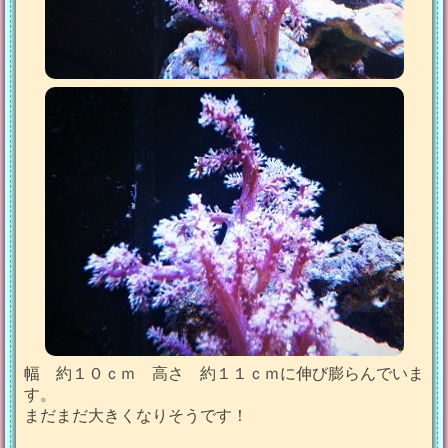
幅 約１０ｃｍ 高さ 約１１ｃｍに伸び膨らんでいま
す。
まだまだ大きくなりそうです！