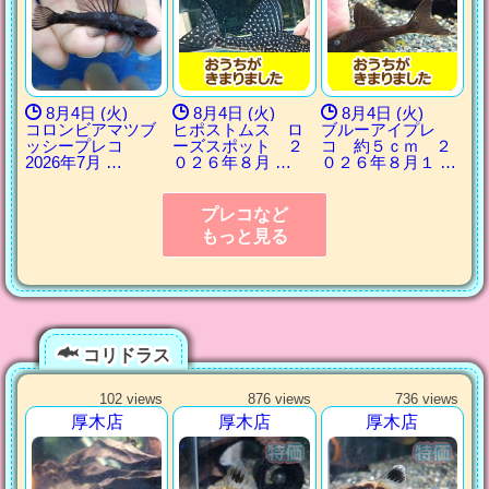
8月4日 (火)
8月4日 (火)
8月4日 (火)
コロンビアマツブ
ヒポストムス ロ
ブルーアイプレ
ッシープレコ
ーズスポット ２
コ 約５ｃｍ ２
2026年7月 …
０２６年８月 …
０２６年８月１ …
プレコなど
もっと見る
コリドラス
102 views
876 views
736 views
厚木店
厚木店
厚木店