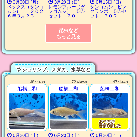
3月30日 (月)
3月29日 (日)
6月15日 (日)
ベックス（ダンゴ
レモンブルー（ダ
ダンゴムシ ピン
ムシ） ２０２
ンゴムシ） ５匹
クランボ ５匹セ
６年３月２３ …
セット ２０ …
ット ２０２ …
昆虫など
もっと見る
シュリンプ、メダカ、水草など
48 views
72 views
47 views
船橋二和
船橋二和
船橋二和
6月20日 (土)
6月20日 (土)
6月20日 (土)