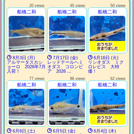
20 views
45 views
50 views
船橋二和
船橋二和
船橋二和
8月3日 (月)
7月17日 (金)
6月16日 (火)
アルマータスカシ
レッドテールヘミ
リシオダス ミク
ョーロ 2026年7月
オダス コロンビ
ロレピス 大特
入荷！
ア 2026 …
価！
77 views
86 views
62 views
船橋二和
船橋二和
船橋二和
6月6日 (土)
6月5日 (金)
6月4日 (木)