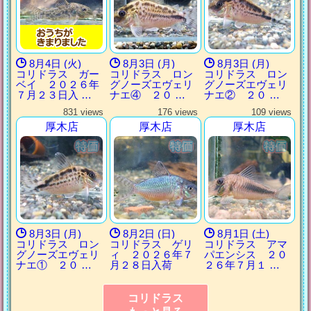
8月4日 (火)
8月3日 (月)
8月3日 (月)
コリドラス ガー
コリドラス ロン
コリドラス ロン
ベイ ２０２６年
グノーズエヴェリ
グノーズエヴェリ
７月２３日入 …
ナエ④ ２０ …
ナエ② ２０ …
831 views
176 views
109 views
厚木店
厚木店
厚木店
8月3日 (月)
8月2日 (日)
8月1日 (土)
コリドラス ロン
コリドラス ゲリ
コリドラス アマ
グノーズエヴェリ
ィ ２０２６年７
パエンシス ２０
ナエ① ２０ …
月２８日入荷
２６年７月１ …
コリドラス