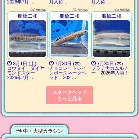
2026年7月 …
月入荷 …
月入荷 …
52 views
41 views
25 views
船橋二和
船橋二和
船橋二和
8月1日 (土)
7月30日 (木)
7月30日 (木)
コウタイ ダイヤ
チョコレートレイ
プラチナカムルチ
モンドスター
ンボースネークヘ
ー 2026年入荷！
2026年7月 …
ッド 202 …
スネークヘッド
もっと見る
中・大型カラシン