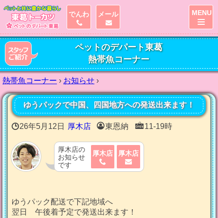
MENU
でんわ
メール
ペットのデパート東葛
熱帯魚コーナー
熱帯魚コーナー
›
お知らせ
›
ゆうパックで中国、四国地方への発送出来ます！
26年5月12日
厚木店
東恩納
11-19時
厚木店の
厚木店
厚木店
お知らせ
です
ゆうパック配送で下記地域へ
翌日 午後着予定で発送出来ます！