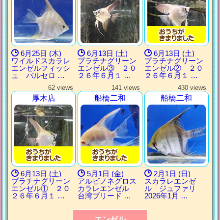
6月25日 (木)
6月13日 (土)
6月13日 (土)
ワイルドスカラレ
プラチナグリーン
プラチナグリーン
エンゼルフィッシ
エンゼル③ ２０
エンゼル② ２０
ュ バルセロ …
２６年６月１ …
２６年６月１ …
62 views
141 views
430 views
厚木店
船橋二和
船橋二和
6月13日 (土)
5月1日 (金)
2月1日 (日)
プラチナグリーン
アルビノネグロス
スカラレエンゼ
エンゼル① ２０
カラレエンゼル
ル ジュファリ
２６年６月１ …
台湾ブリード …
2026年1月 …
エンゼル