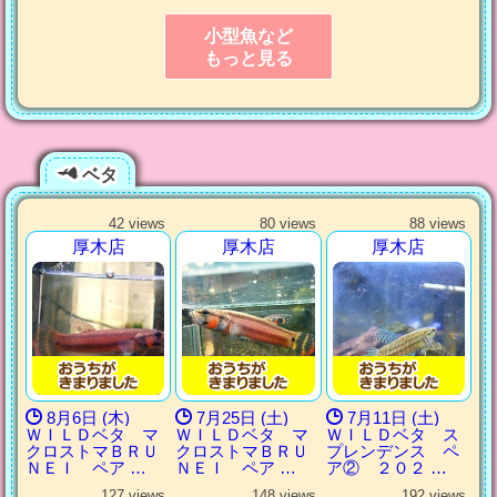
小型魚など
もっと見る
ベタ
42 views
80 views
88 views
厚木店
厚木店
厚木店
8月6日 (木)
7月25日 (土)
7月11日 (土)
ＷＩＬＤベタ マ
ＷＩＬＤベタ マ
ＷＩＬＤベタ ス
クロストマＢＲＵ
クロストマＢＲＵ
プレンデンス ペ
ＮＥＩ ペア …
ＮＥＩ ペア …
ア② ２０２ …
127 views
148 views
192 views