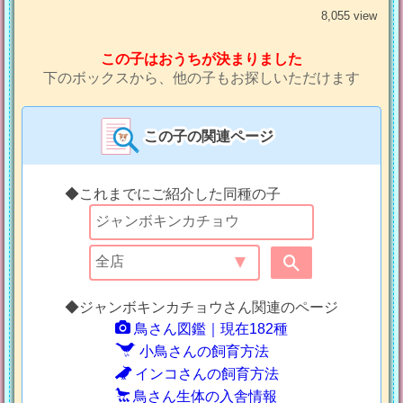
8,055 view
この子はおうちが決まりました
下のボックスから、他の子もお探しいただけます
この子の関連ページ
◆これまでにご紹介した同種の子
◆ジャンボキンカチョウさん関連のページ
鳥さん図鑑｜現在182種
小鳥さんの飼育方法
インコさんの飼育方法
鳥さん生体の入舎情報