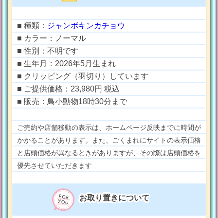
■ 種類：
ジャンボキンカチョウ
■ カラー：ノーマル
■ 性別：不明です
■ 生年月：2026年5月生まれ
■ クリッピング（羽切り）しています
■ ご提供価格：23,980円 税込
■ 販売：鳥小動物18時30分まで
ご売約や店舗移動の表示は、ホームページ反映までに時間が
かかることがあります。また、ごくまれにサイトの表示価格
と店頭価格が異なるときがありますが、その際は店頭価格を
優先させていただきます
お取り置きについて