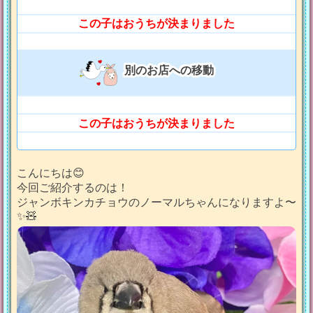
この子はおうちが決まりました
別のお店への移動
この子はおうちが決まりました
こんにちは😊
今回ご紹介するのは！
ジャンボキンカチョウのノーマルちゃんになりますよ〜
✨️🧸