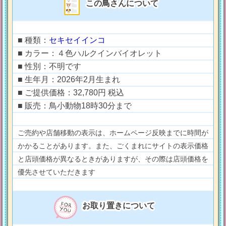
この鳥さんについて
■ 種類：
セキセイインコ
■ カラー：４色ハルクインバイオレット
■ 性別：不明です
■ 生年月：2026年2月生まれ
■ ご提供価格：32,780円 税込
■ 販売：鳥小動物18時30分まで
ご売約や店舗移動の表示は、ホームページ反映までに時間が
かかることがあります。また、ごくまれにサイトの表示価格
と店頭価格が異なるときがありますが、その際は店頭価格を
優先させていただきます
お取り置きについて