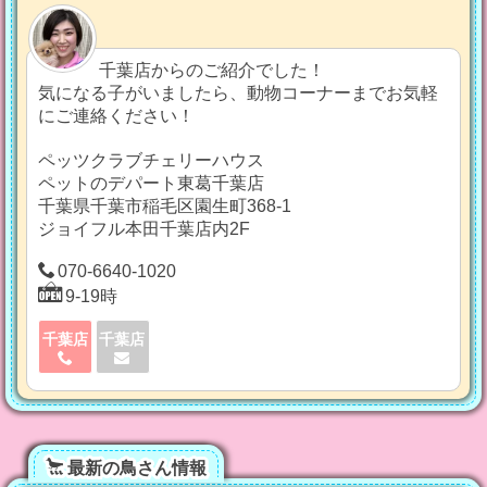
千葉店からのご紹介でした！
気になる子がいましたら、動物コーナーまでお気軽
にご連絡ください！
ペッツクラブチェリーハウス
ペットのデパート東葛千葉店
千葉県千葉市稲毛区園生町368-1
ジョイフル本田千葉店内2F
070-6640-1020
9-19時
千葉店
千葉店
最新の鳥さん情報