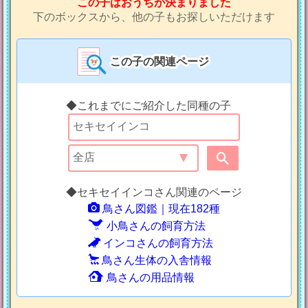
この子はおうちが決まりました
下のボックスから、他の子もお探しいただけます
この子の関連ページ
◆これまでにご紹介した同種の子
◆セキセイインコさん関連のページ
鳥さん図鑑｜現在182種
小鳥さんの飼育方法
インコさんの飼育方法
鳥さん生体の入舎情報
鳥さんの用品情報