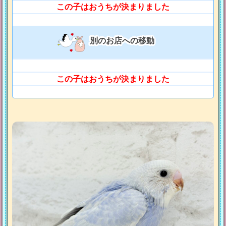
この子はおうちが決まりました
別のお店への移動
この子はおうちが決まりました