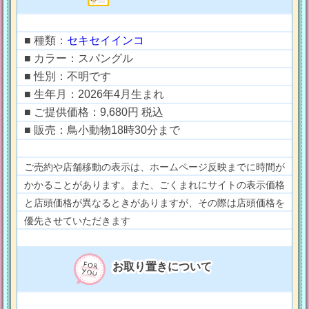
■ 種類：
セキセイインコ
■ カラー：スパングル
■ 性別：不明です
■ 生年月：2026年4月生まれ
■ ご提供価格：9,680円 税込
■ 販売：鳥小動物18時30分まで
ご売約や店舗移動の表示は、ホームページ反映までに時間が
かかることがあります。また、ごくまれにサイトの表示価格
と店頭価格が異なるときがありますが、その際は店頭価格を
優先させていただきます
お取り置きについて