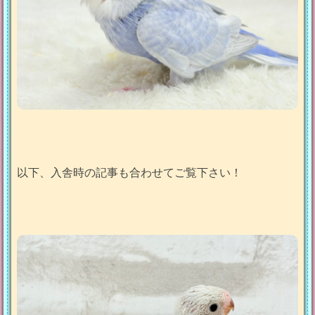
以下、入舎時の記事も合わせてご覧下さい！