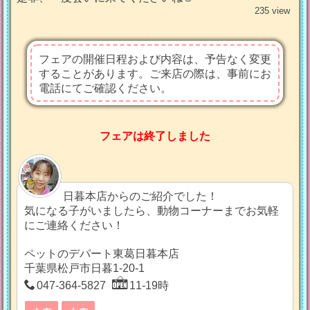
235 view
フェアの開催日程および内容は、予告なく変更
することがあります。ご来店の際は、事前にお
電話にてご確認ください。
フェアは終了しました
日暮本店からのご紹介でした！
気になる子がいましたら、動物コーナーまでお気軽
にご連絡ください！
ペットのデパート東葛日暮本店
千葉県松戸市日暮1-20-1
047-364-5827
11-19時