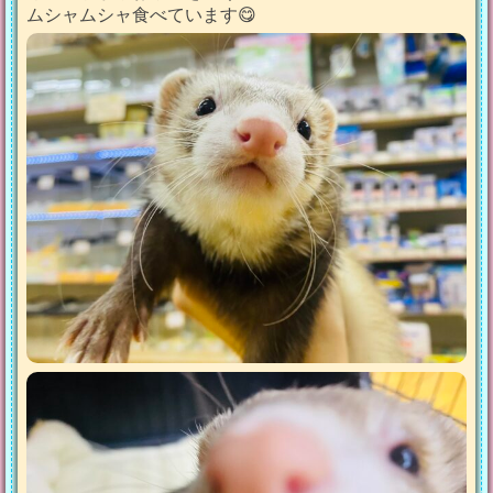
ムシャムシャ食べています😋