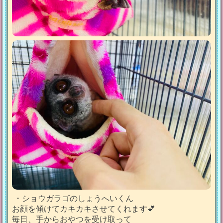
・ショウガラゴのしょうへいくん
お顔を傾けてカキカキさせてくれます💕
毎日、手からおやつを受け取って