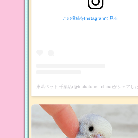
この投稿をInstagramで見る