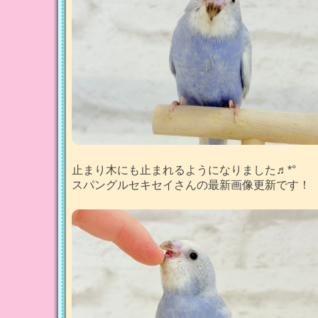
止まり木にも止まれるようになりました♬*°
スパングルセキセイさんの最新画像更新です！