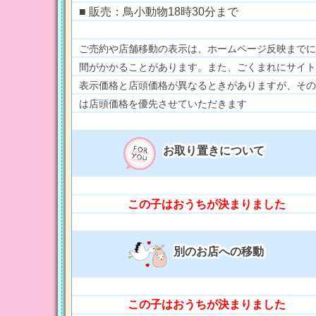
■ 販売：鳥小動物18時30分まで
ご売約や店舗移動の表示は、ホームページ反映までに
間がかかることがあります。また、ごくまれにサイト
表示価格と店頭価格が異なるときがありますが、その
は店頭価格を優先させていただきます
お取り置きについて
この子はおうちが決まりました
別のお店への移動
この子はおうちが決まりました