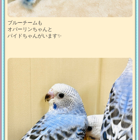
ブルーチームも
オパーリンちゃんと
パイドちゃんがいます✨