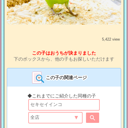
5,422 view
この子はおうちが決まりました
下のボックスから、他の子もお探しいただけます
この子の関連ページ
◆これまでにご紹介した同種の子