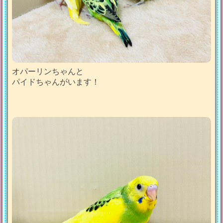
オパーリンちゃんと
パイドちゃんがいます！