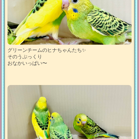
グリーンチームのヒナちゃんたち✨
そのうぷっくり
おなかいっぱい〜