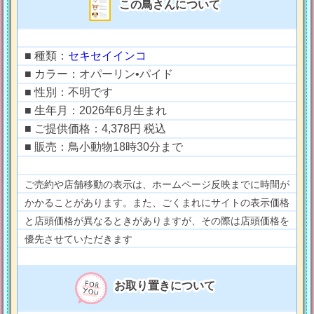
この鳥さんについて
■ 種類：
セキセイインコ
■ カラー：オパーリン•パイド
■ 性別：不明です
■ 生年月：2026年6月生まれ
■ ご提供価格：4,378円 税込
■ 販売：鳥小動物18時30分まで
ご売約や店舗移動の表示は、ホームページ反映までに時間が
かかることがあります。また、ごくまれにサイトの表示価格
と店頭価格が異なるときがありますが、その際は店頭価格を
優先させていただきます
お取り置きについて