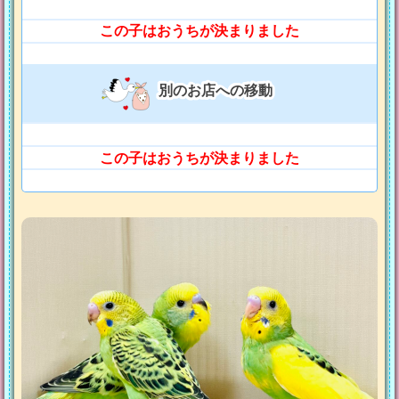
この子はおうちが決まりました
別のお店への移動
この子はおうちが決まりました