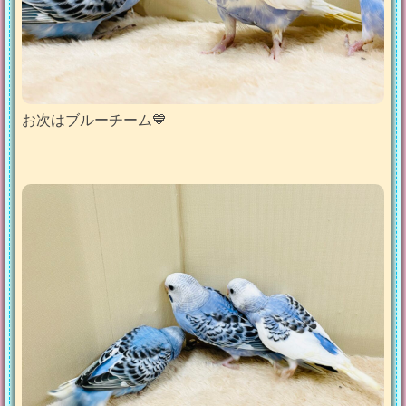
お次はブルーチーム💙