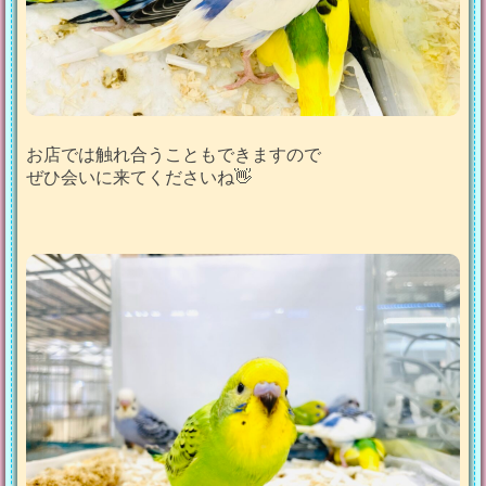
お店では触れ合うこともできますので
ぜひ会いに来てくださいね👋