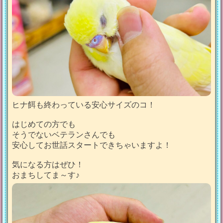
ヒナ餌も終わっている安心サイズのコ！
はじめての方でも
そうでないベテランさんでも
安心してお世話スタートできちゃいますよ！
気になる方はぜひ！
おまちしてま～す♪