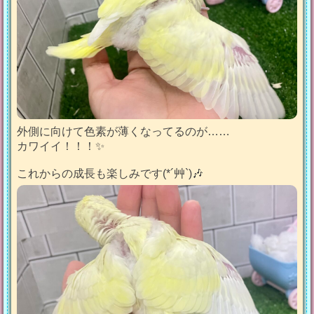
外側に向けて色素が薄くなってるのが……
カワイイ！！！✨
これからの成長も楽しみです(*´艸`)🎶