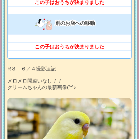
この子はおうちが決まりました
別のお店への移動
この子はおうちが決まりました
R８ ６／４撮影追記
メロメロ間違いなし
！！
クリームちゃんの最新画像(^^♪