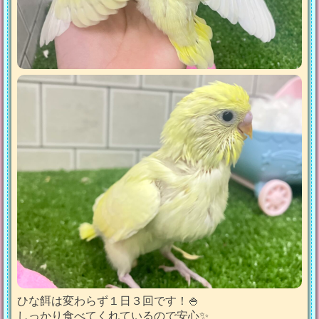
ひな餌は変わらず１日３回です！🍚
しっかり食べてくれているので安心✨