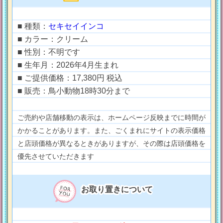
■ 種類：
セキセイインコ
■ カラー：クリーム
■ 性別：不明です
■ 生年月：2026年4月生まれ
■ ご提供価格：17,380円 税込
■ 販売：鳥小動物18時30分まで
ご売約や店舗移動の表示は、ホームページ反映までに時間が
かかることがあります。また、ごくまれにサイトの表示価格
と店頭価格が異なるときがありますが、その際は店頭価格を
優先させていただきます
お取り置きについて