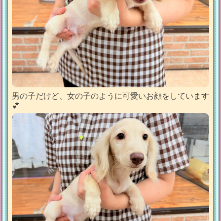
男の子だけど、女の子のように可愛いお顔をしています
💕