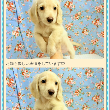
お顔も優しい表情をしています😊