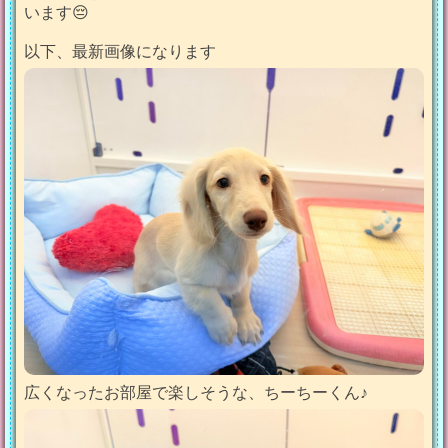
います😔
以下、最新画像になります
広くなったお部屋で楽しそうな、ちーちーくん♪