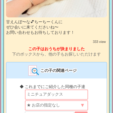
甘えんぼ〜な💕ちーちーくんに
ぜひ会いに来てくださいね〜
お問い合わせもお待ちしております！
333 view
この子はおうちが決まりました
下のボックスから、他の子もお探しいただけます
この子の関連ページ
◆ これまでにご紹介した同種の子達