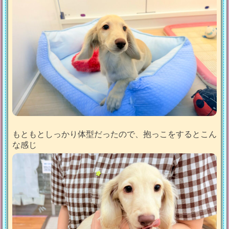
もともとしっかり体型だったので、抱っこをするとこん
な感じ