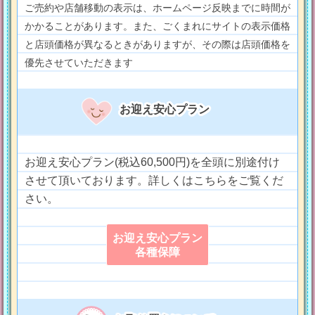
ご売約や店舗移動の表示は、ホームページ反映までに時間が
かかることがあります。また、ごくまれにサイトの表示価格
と店頭価格が異なるときがありますが、その際は店頭価格を
優先させていただきます
お迎え安心プラン
お迎え安心プラン(税込60,500円)を全頭に別途付け
させて頂いております。詳しくはこちらをご覧くだ
さい。
お迎え安心プラン
各種保障