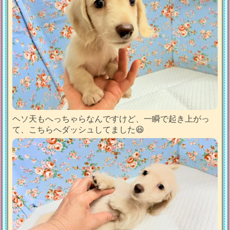
ヘソ天もへっちゃらなんですけど、一瞬で起き上がっ
て、こちらへダッシュしてました😆