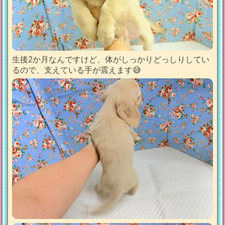
生後2か月なんですけど、体がしっかりどっしりしてい
るので、支えている手が震えます😅