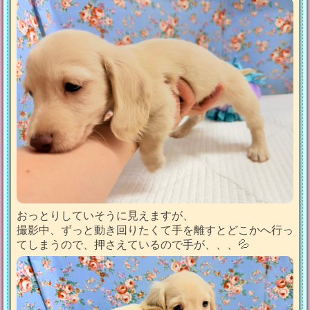
おっとりしていそうに見えますが、
撮影中、ずっと動き回りたくて手を離すとどこかへ行っ
てしまうので、押さえているので手が、、、💦