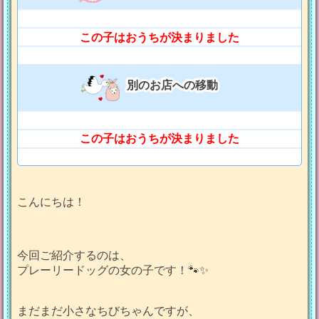
この子はおうちが決まりました
別のお店への移動
この子はおうちが決まりました
こんにちは！
今回ご紹介するのは、
プレーリードッグの女の子です！🐾✨
まだまだ小さなちびちゃんですが、