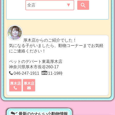
厚木店からのご紹介でした！
気になる子がいましたら、動物コーナーまでお気軽
にご連絡ください！
ペットのデパート東葛厚木店
神奈川県厚木市長谷260-17
046-247-1911
11-19時
厚木店
厚木店
最新のかわいい小動物情報