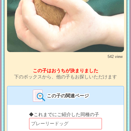
542 view
この子はおうちが決まりました
下のボックスから、他の子もお探しいただけます
この子の関連ページ
◆これまでにご紹介した同種の子