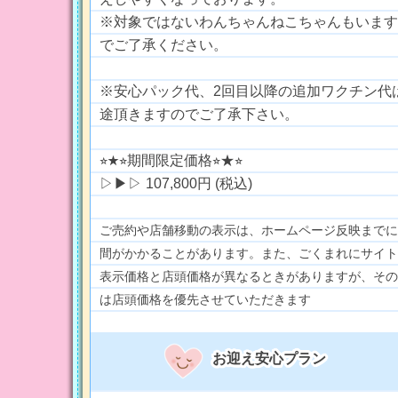
※対象ではないわんちゃんねこちゃんもいます
でご了承ください。
※安心パック代、2回目以降の追加ワクチン代
途頂きますのでご了承下さい。
⭐︎★⭐︎期間限定価格⭐︎★⭐︎
▷▶︎▷ 107,800円 (税込)
ご売約や店舗移動の表示は、ホームページ反映までに
間がかかることがあります。また、ごくまれにサイト
表示価格と店頭価格が異なるときがありますが、その
は店頭価格を優先させていただきます
お迎え安心プラン