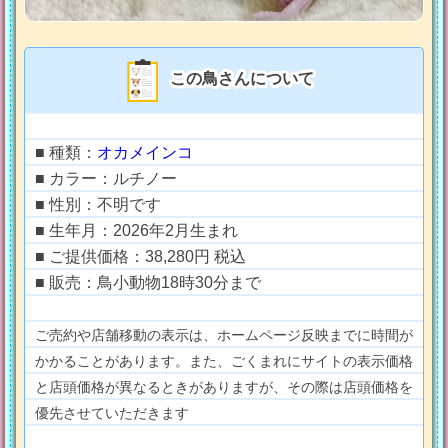
この鳥さんについて
■ 種類：
オカメインコ
■ カラー：ルチノー
■ 性別：不明です
■ 生年月：2026年2月生まれ
■ ご提供価格：38,280円 税込
■ 販売：鳥小動物18時30分まで
ご売約や店舗移動の表示は、ホームページ反映までに時間が
かかることがあります。また、ごくまれにサイトの表示価格
と店頭価格が異なるときがありますが、その際は店頭価格を
優先させていただきます