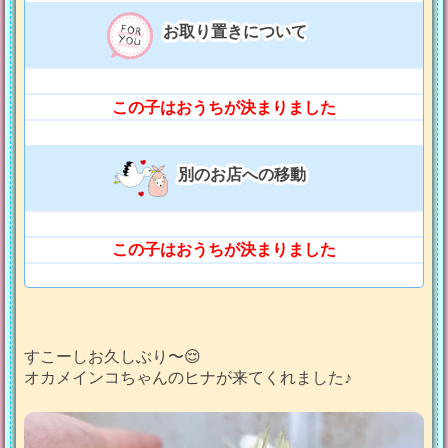
お取り置きについて
この子はおうちが決まりました
別のお店への移動
この子はおうちが決まりました
すこーしお久しぶり〜😌
オカメインコちゃんのヒナが来てくれました♪