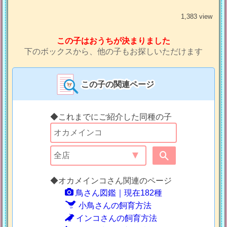
1,383 view
この子はおうちが決まりました
下のボックスから、他の子もお探しいただけます
この子の関連ページ
◆これまでにご紹介した同種の子
◆オカメインコさん関連のページ
鳥さん図鑑｜現在182種
小鳥さんの飼育方法
インコさんの飼育方法