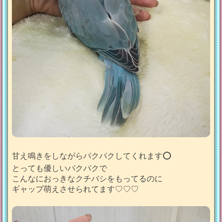
甘え鳴きをしながらパクパクしてくれます️⭕️
とっても優しいパクパクで
こんなにおっきなクチバシをもってるのに
ギャップ萌えさせられてます♡♡♡