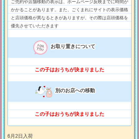
ご売約や店舗移動の表示は、ホームページ反映までに時間が
かかることがあります。また、ごくまれにサイトの表示価格
と店頭価格が異なるときがありますが、その際は店頭価格を
優先させていただきます
お取り置きについて
この子はおうちが決まりました
別のお店への移動
この子はおうちが決まりました
6月2日入荷