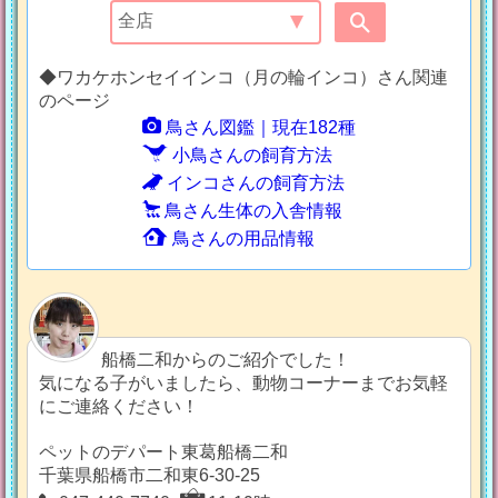
◆ワカケホンセイインコ（月の輪インコ）さん関連
のページ
鳥さん図鑑｜現在182種
小鳥さんの飼育方法
インコさんの飼育方法
鳥さん生体の入舎情報
鳥さんの用品情報
船橋二和からのご紹介でした！
気になる子がいましたら、動物コーナーまでお気軽
にご連絡ください！
ペットのデパート東葛船橋二和
千葉県船橋市二和東6-30-25