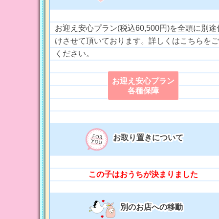
お迎え安心プラン(税込60,500円)を全頭に別途
けさせて頂いております。詳しくはこちらをご
ください。
お迎え安心プラン
各種保障
お取り置きについて
この子はおうちが決まりました
別のお店への移動